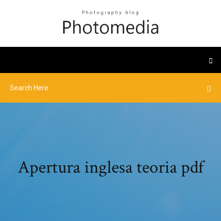
Apertura inglesa teoria pdf