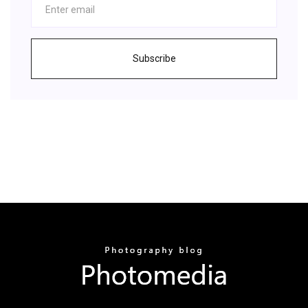
Subscribe