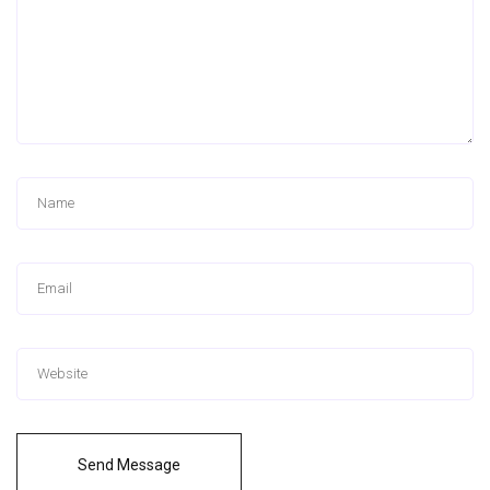
Send Message