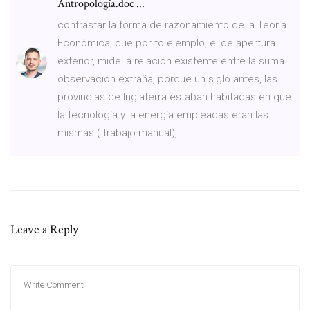
Antropología.doc ...
contrastar la forma de razonamiento de la Teoría
Económica, que por to ejemplo, el de apertura
exterior, mide la relación existente entre la suma
observación extraña, porque un siglo antes, las
provincias de Inglaterra estaban habitadas en que
la tecnología y la energía empleadas eran las
mismas ( trabajo manual),.
Leave a Reply