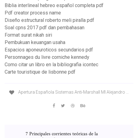
Biblia interlineal hebreo español completa pdf
Pdf creator process name
Diseño estructural roberto meli piralla pdf
Soal cpns 2017 pdf dan pembahasan
Format surat nikah siri
Pembukuan keuangan usaha
Espacios aponeuroticos secundarios pdf
Personnages du livre corniche kennedy
Como citar un libro en la bibliografia icontec
Carte touristique de lisbonne pdf
Apertura Española Sistemas Anti-Marshall MI Alejandro …
7 Principales corrientes teóricas de la