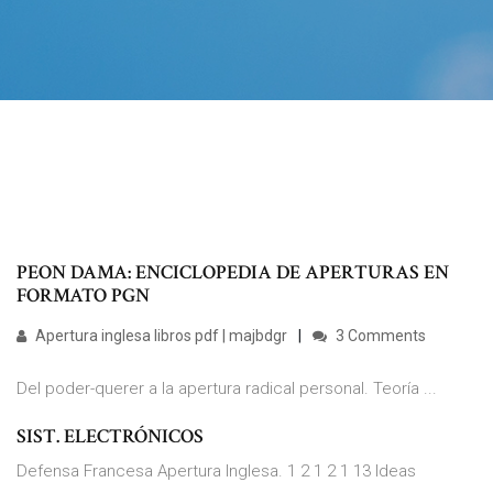
PEON DAMA: ENCICLOPEDIA DE APERTURAS EN
FORMATO PGN
Apertura inglesa libros pdf | majbdgr
3 Comments
Del poder-querer a la apertura radical personal. Teoría ...
SIST. ELECTRÓNICOS
Defensa Francesa Apertura Inglesa. 1 2 1 2 1 13 Ideas