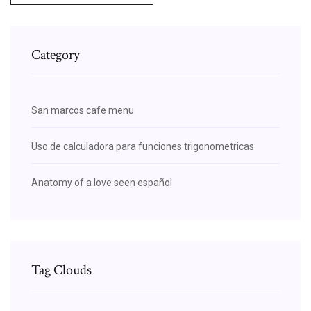
Category
San marcos cafe menu
Uso de calculadora para funciones trigonometricas
Anatomy of a love seen español
Tag Clouds