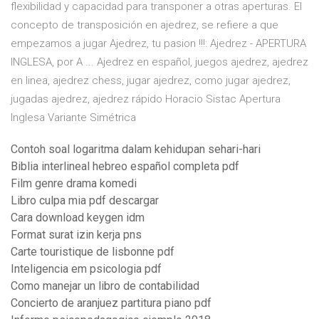
flexibilidad y capacidad para transponer a otras aperturas. El
concepto de transposición en ajedrez, se refiere a que
empezamos a jugar Ajedrez, tu pasion !!!: Ajedrez - APERTURA
INGLESA, por A ... Ajedrez en español, juegos ajedrez, ajedrez
en linea, ajedrez chess, jugar ajedrez, como jugar ajedrez,
jugadas ajedrez, ajedrez rápido Horacio Sistac Apertura
Inglesa Variante Simétrica
Contoh soal logaritma dalam kehidupan sehari-hari
Biblia interlineal hebreo español completa pdf
Film genre drama komedi
Libro culpa mia pdf descargar
Cara download keygen idm
Format surat izin kerja pns
Carte touristique de lisbonne pdf
Inteligencia em psicologia pdf
Como manejar un libro de contabilidad
Concierto de aranjuez partitura piano pdf