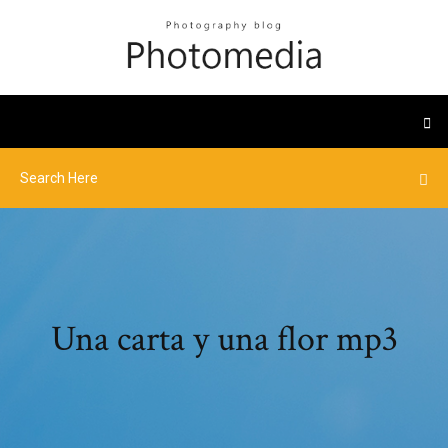
Una carta y una flor mp3