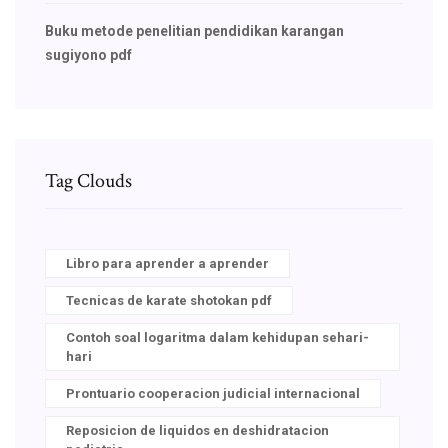
Buku metode penelitian pendidikan karangan
sugiyono pdf
Tag Clouds
Libro para aprender a aprender
Tecnicas de karate shotokan pdf
Contoh soal logaritma dalam kehidupan sehari-
hari
Prontuario cooperacion judicial internacional
Reposicion de liquidos en deshidratacion