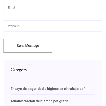
Send Message
Category
Ensayo de seguridad e higiene en el trabajo pdf
Administracion del tiempo pdf gratis