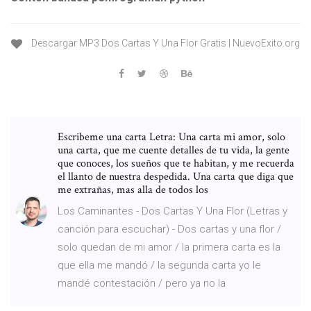
Descargar MP3 Dos Cartas Y Una Flor Gratis | NuevoExito.org
Escribeme una carta Letra: Una carta mi amor, solo
una carta, que me cuente detalles de tu vida, la gente
que conoces, los sueños que te habitan, y me recuerda
el llanto de nuestra despedida. Una carta que diga que
me extrañas, mas alla de todos los
Los Caminantes - Dos Cartas Y Una Flor (Letras y
canción para escuchar) - Dos cartas y una flor /
solo quedan de mi amor / la primera carta es la
que ella me mandó / la segunda carta yo le
mandé contestación / pero ya no la