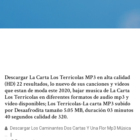
Descargar La Carta Los Terricolas MP3 en alta calidad
(HD) 22 resultados, lo nuevo de sus canciones y videos
que estan de moda este 2020, bajar musica de La Carta
Los Terricolas en diferentes formatos de audio mp3 y
video disponibles; Los Terricolas-La carta MP3 subido
por Desaafrodita tamaño 5.05 MB, duración 03 minutos
40 segundos calidad de 320.
Descargar Los Caminantes Dos Cartas Y Una Flor Mp3 Música
...