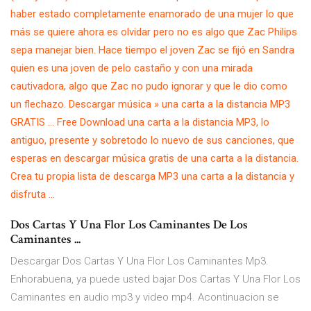
haber estado completamente enamorado de una mujer lo que
más se quiere ahora es olvidar pero no es algo que Zac Philips
sepa manejar bien. Hace tiempo el joven Zac se fijó en Sandra
quien es una joven de pelo castaño y con una mirada
cautivadora, algo que Zac no pudo ignorar y que le dio como
un flechazo. Descargar música » una carta a la distancia MP3
GRATIS ... Free Download una carta a la distancia MP3, lo
antiguo, presente y sobretodo lo nuevo de sus canciones, que
esperas en descargar música gratis de una carta a la distancia.
Crea tu propia lista de descarga MP3 una carta a la distancia y
disfruta …
Dos Cartas Y Una Flor Los Caminantes De Los
Caminantes ...
Descargar Dos Cartas Y Una Flor Los Caminantes Mp3.
Enhorabuena, ya puede usted bajar Dos Cartas Y Una Flor Los
Caminantes en audio mp3 y video mp4. Acontinuacion se