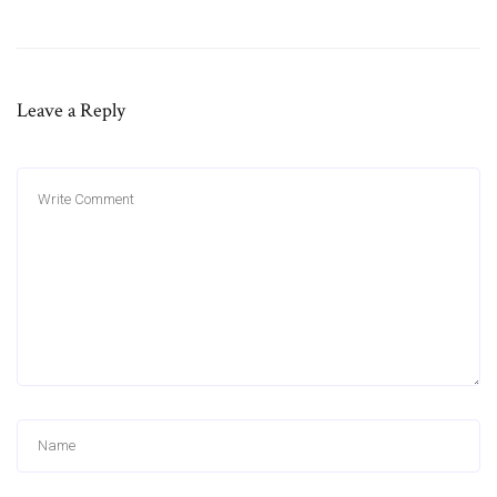
Leave a Reply