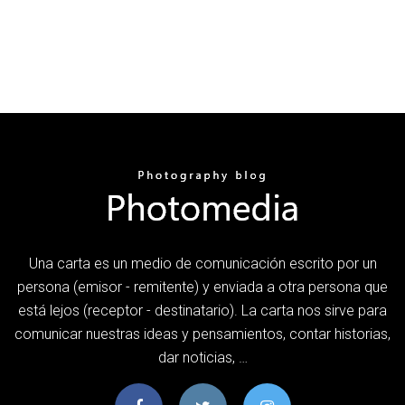
Una carta es un medio de comunicación escrito por un
persona (emisor - remitente) y enviada a otra persona que
está lejos (receptor - destinatario). La carta nos sirve para
comunicar nuestras ideas y pensamientos, contar historias,
dar noticias, …