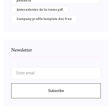
pediatria
Antecedentes de la riems pdf
Company profile template doc free
Newsletter
Subscribe