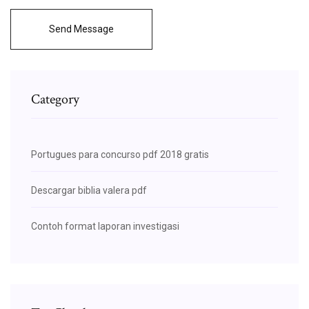
Send Message
Category
Portugues para concurso pdf 2018 gratis
Descargar biblia valera pdf
Contoh format laporan investigasi