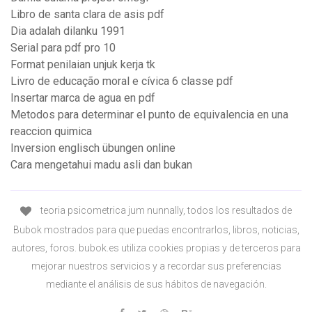
Libro de santa clara de asis pdf
Dia adalah dilanku 1991
Serial para pdf pro 10
Format penilaian unjuk kerja tk
Livro de educação moral e cívica 6 classe pdf
Insertar marca de agua en pdf
Metodos para determinar el punto de equivalencia en una
reaccion quimica
Inversion englisch übungen online
Cara mengetahui madu asli dan bukan
teoria psicometrica jum nunnally, todos los resultados de
Bubok mostrados para que puedas encontrarlos, libros, noticias,
autores, foros. bubok.es utiliza cookies propias y de terceros para
mejorar nuestros servicios y a recordar sus preferencias
mediante el análisis de sus hábitos de navegación.