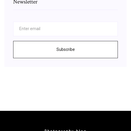
Newsletter
Subscribe