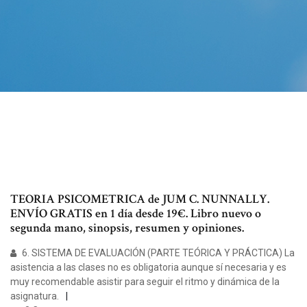
TEORIA PSICOMETRICA de JUM C. NUNNALLY.
ENVÍO GRATIS en 1 día desde 19€. Libro nuevo o
segunda mano, sinopsis, resumen y opiniones.
6. SISTEMA DE EVALUACIÓN (PARTE TEÓRICA Y PRÁCTICA) La
asistencia a las clases no es obligatoria aunque sí necesaria y es
muy recomendable asistir para seguir el ritmo y dinámica de la
asignatura.