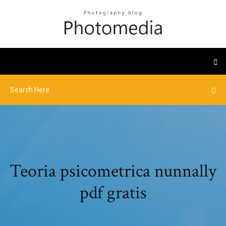
Teoria psicometrica nunnally
pdf gratis