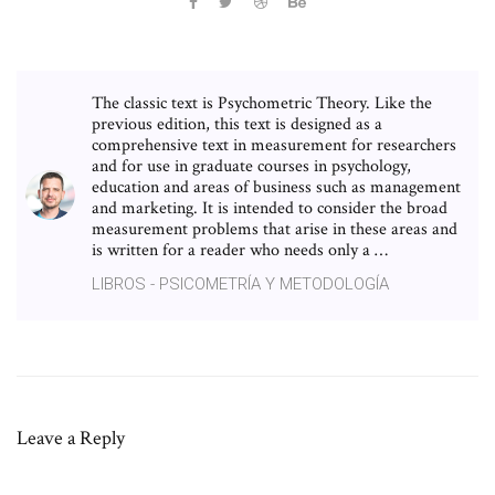
The classic text is Psychometric Theory. Like the
previous edition, this text is designed as a
comprehensive text in measurement for researchers
and for use in graduate courses in psychology,
education and areas of business such as management
and marketing. It is intended to consider the broad
measurement problems that arise in these areas and
is written for a reader who needs only a …
LIBROS - PSICOMETRÍA Y METODOLOGÍA
Leave a Reply