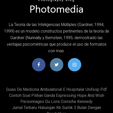
La Teoría de las Inteligencias Múltiples (Gardner, 1994;
1999) es un modelo constructos pertinentes de la teoría de
Gardner (Nunnally y Bernstein, 1995; demostrado las
ventajas psicométricas que produce el uso de formatos
con mas.
Guias De Medicina Ambulatorial E Hospitalar Unifesp Pdf
Contoh Soal Pilihan Ganda Expressing Hope And Wish
Personnages Du Livre Corniche Kennedy
Jurnal Terbaru Hubungan Kb Suntik 3 Bulan Dengan