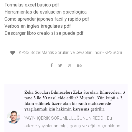
Formulas excel basico pdf
Herramientas de evaluacion psicologica
Como aprender japones facil y rapido pdf
Verbos en ingles irregulares pdf
Descargar libro crealo si se puede pdf
KPSS Sözel Mantık Soruları ve Cevapları İndir - KPSSCini
Zeka Soruları Bilmeceleri Zeka Soruları Bilmeceleri. 3
tane 3 ile 30 nasıl elde edilir? Mustafa. 3'ün küpü + 3.
İdam edilmek üzere olan bir zanlı mahkemede
yargılanmak için hakimin karşısına getirilir.
YAYIN İÇERİK SORUMLULUĞUNUN REDDİ. Bu
sitede yayınlanan bilgi, görüş ve eğitim içeriklerin