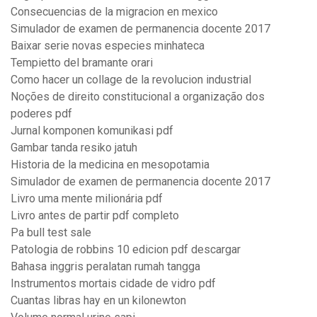
Consecuencias de la migracion en mexico
Simulador de examen de permanencia docente 2017
Baixar serie novas especies minhateca
Tempietto del bramante orari
Como hacer un collage de la revolucion industrial
Noções de direito constitucional a organização dos
poderes pdf
Jurnal komponen komunikasi pdf
Gambar tanda resiko jatuh
Historia de la medicina en mesopotamia
Simulador de examen de permanencia docente 2017
Livro uma mente milionária pdf
Livro antes de partir pdf completo
Pa bull test sale
Patologia de robbins 10 edicion pdf descargar
Bahasa inggris peralatan rumah tangga
Instrumentos mortais cidade de vidro pdf
Cuantas libras hay en un kilonewton