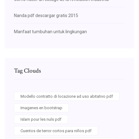
Nanda pdf descargar gratis 2015
Manfaat tumbuhan untuk lingkungan
Tag Clouds
Modello contratto di locazione ad uso abitativo pdf
Imagenes en bootstrap
Islam pour les nuls pdf
Cuentos de terror cortos para niños pdf