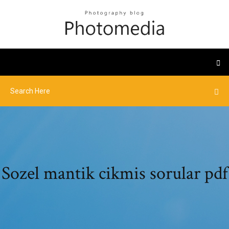
Sozel mantik cikmis sorular pdf