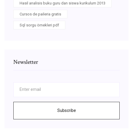
Hasil analisis buku guru dan siswa kurikulum 2013
Cursos de paileria gratis
Sql sorgu örnekleri pdf
Newsletter
Subscribe