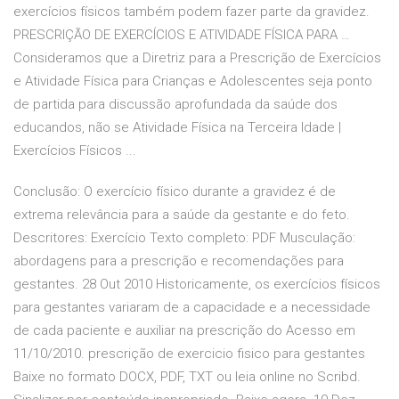
exercícios físicos também podem fazer parte da gravidez.
PRESCRIÇÃO DE EXERCÍCIOS E ATIVIDADE FÍSICA PARA …
Consideramos que a Diretriz para a Prescrição de Exercícios
e Atividade Física para Crianças e Adolescentes seja ponto
de partida para discussão aprofundada da saúde dos
educandos, não se Atividade Física na Terceira Idade |
Exercícios Físicos ...
Conclusão: O exercício físico durante a gravidez é de
extrema relevância para a saúde da gestante e do feto.
Descritores: Exercício Texto completo: PDF Musculação:
abordagens para a prescrição e recomendações para
gestantes. 28 Out 2010 Historicamente, os exercícios físicos
para gestantes variaram de a capacidade e a necessidade
de cada paciente e auxiliar na prescrição do
Acesso em
11/10/2010. prescrição de exercicio fisico para gestantes
Baixe no formato DOCX, PDF, TXT ou leia online no Scribd.