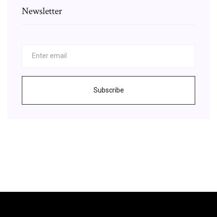
Newsletter
Subscribe