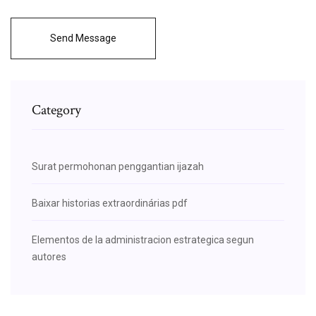
Send Message
Category
Surat permohonan penggantian ijazah
Baixar historias extraordinárias pdf
Elementos de la administracion estrategica segun
autores