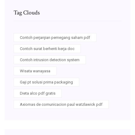
Tag Clouds
Contoh perjanjian pemegang saham pdf
Contoh surat berhenti kerja doc
Contoh intrusion detection system
Wisata wanayasa
Gaji pt solusi prima packaging
Dieta alco pdf gratis
Axiomas de comunicacion paul watzlawick pdf