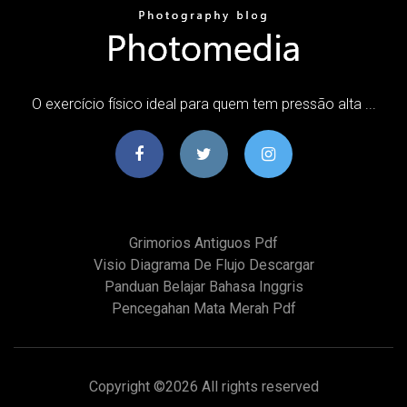
O exercício físico ideal para quem tem pressão alta ...
Grimorios Antiguos Pdf
Visio Diagrama De Flujo Descargar
Panduan Belajar Bahasa Inggris
Pencegahan Mata Merah Pdf
Copyright ©
2026 All rights reserved