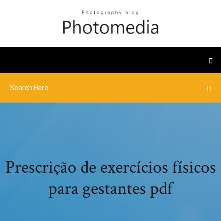
Prescrição de exercícios físicos
para gestantes pdf