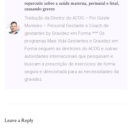
repercutir sobre a saúde materna, perinatal e fetal,
causando graves
Tradução da Diretriz do ACOG – Por Gizele
Monteiro – Personal Gestante e Coach de
gestantes by Gravidez em Forma *** Os
programas Mais Vida Gestantes e Gravidez em
Forma seguem as diretrizes do ACOG e outras
autoridades internacionais que pesquisam e
buscam a prescrição de exercícios de forma
segura e direcionada para as necessidades da
gravidez.
Leave a Reply