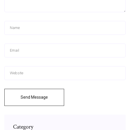
Send Message
Category