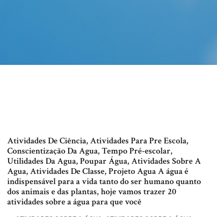
Atividades De Ciência, Atividades Para Pre Escola,
Conscientização Da Agua, Tempo Pré-escolar,
Utilidades Da Agua, Poupar Água, Atividades Sobre A
Agua, Atividades De Classe, Projeto Agua A água é
indispensável para a vida tanto do ser humano quanto
dos animais e das plantas, hoje vamos trazer 20
atividades sobre a água para que você