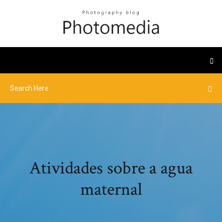
Atividades sobre a agua
maternal