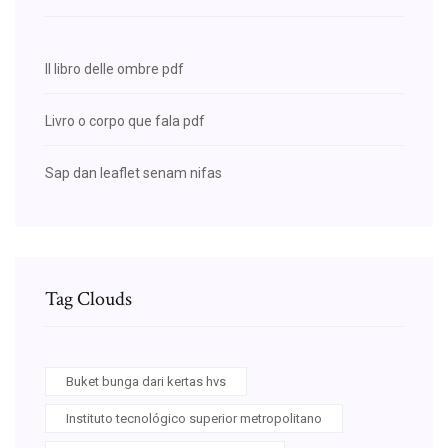
Il libro delle ombre pdf
Livro o corpo que fala pdf
Sap dan leaflet senam nifas
Tag Clouds
Buket bunga dari kertas hvs
Instituto tecnológico superior metropolitano