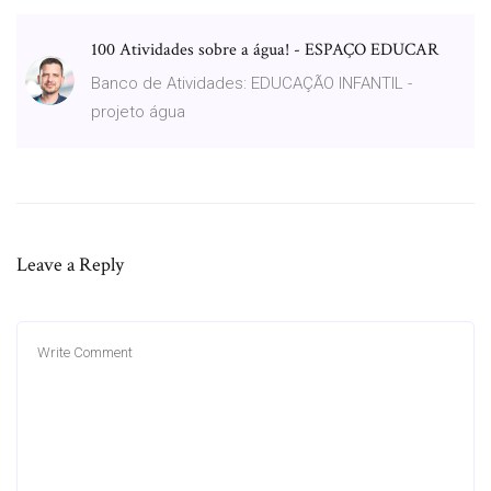
100 Atividades sobre a água! - ESPAÇO EDUCAR
Banco de Atividades: EDUCAÇÃO INFANTIL -
projeto água
Leave a Reply