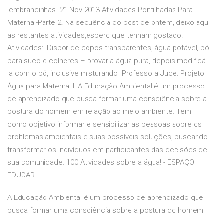
lembrancinhas. 21 Nov 2013 Atividades Pontilhadas Para
Maternal-Parte 2. Na sequência do post de ontem, deixo aqui
as restantes atividades,espero que tenham gostado.
Atividades: -Dispor de copos transparentes, água potável, pó
para suco e colheres – provar a água pura, depois modificá-
la com o pó, inclusive misturando Professora Juce: Projeto
Água para Maternal II A Educação Ambiental é um processo
de aprendizado que busca formar uma consciência sobre a
postura do homem em relação ao meio ambiente. Tem
como objetivo informar e sensibilizar as pessoas sobre os
problemas ambientais e suas possíveis soluções, buscando
transformar os indivíduos em participantes das decisões de
sua comunidade. 100 Atividades sobre a água! - ESPAÇO
EDUCAR
A Educação Ambiental é um processo de aprendizado que
busca formar uma consciência sobre a postura do homem