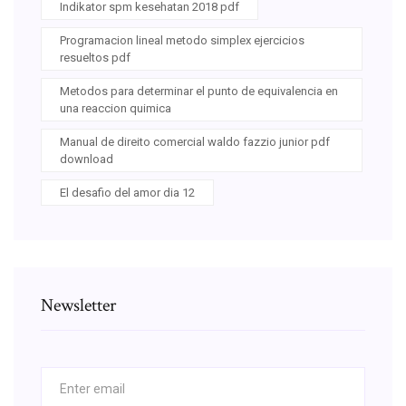
Indikator spm kesehatan 2018 pdf
Programacion lineal metodo simplex ejercicios
resueltos pdf
Metodos para determinar el punto de equivalencia en
una reaccion quimica
Manual de direito comercial waldo fazzio junior pdf
download
El desafio del amor dia 12
Newsletter